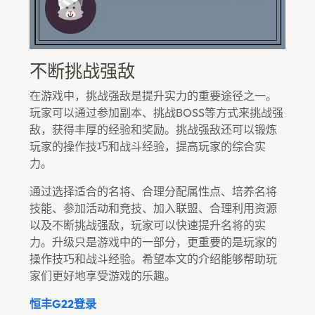
不断挑战强敌
在游戏中，挑战强敌是提升实力的重要途径之一。
玩家可以通过参加副本、挑战BOSS等方式来挑战强
敌，获得丰厚的经验和奖励。挑战强敌还可以锻炼
玩家的操作技巧和战斗经验，提高玩家的综合实
力。
通过选择适合的名将、合理分配属性点、培养名将
技能、参加活动和竞技、加入联盟、合理利用资源
以及不断挑战强敌，玩家可以快速提升名将的实
力。升级只是游戏中的一部分，更重要的是玩家的
操作技巧和战斗经验。希望本文的介绍能够帮助玩
家们更好地享受游戏的乐趣。
恒丰g22登录