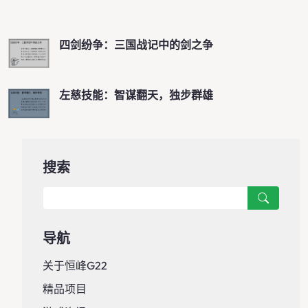
四剑纷争：三国战记中的剑之争
左慈技能：智谋翻天，独步群雄
搜索
导航
关于恒峰g22
精品项目