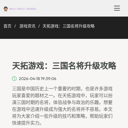
首页
游戏资讯
天拓游戏：三国名将升级攻略
天拓游戏：三国名将升级攻略
2026-04-18 19:39:06
三国是中国历史上一个重要的时期，也是许多游戏
玩家喜爱的题材之一。在天拓游戏中，玩家可以扮
演三国时期的名将，体验战争与政治的乐趣。想要
在游戏中迅速升级成为强大的名将并不容易。本文
将为大家介绍一些升级的技巧和策略，帮助玩家们
快速提升实力。