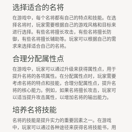
选择适合的名将
在游戏中，每个名将都有自己的特点和技能。在选
择名将时，玩家需要根据自己的游戏风格和目标来
进行选择。有些名将擅长攻击，有些名将擅长防
御，有些名将擅长辅助等。玩家可以根据自己的需
求来选择适合自己的名将。
合理分配属性点
在游戏中，玩家可以通过升级来获得属性点，用于
提升名将的各项属性。在分配属性点时，玩家需要
考虑名将的特点和技能，合理分配属性点，提升名
将的核心能力。例如，如果名将擅长攻击，玩家可
以适当提升攻击属性，以增加名将的输出能力。
培养名将技能
名将的技能是提升实力的重要因素之一。在游戏
中，玩家可以通过各种途径来获得名将技能书，用