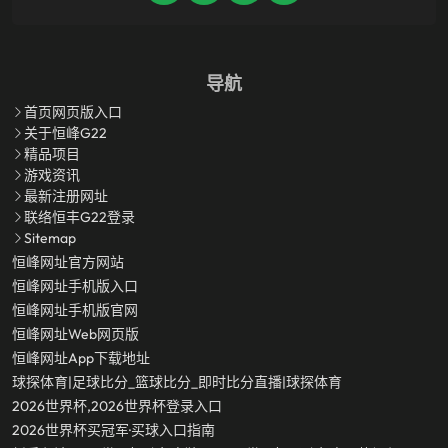
导航
首页网页版入口
关于恒峰g22
精品项目
游戏资讯
最新注册网址
联络恒丰g22登录
Sitemap
恒峰网址官方网站
恒峰网址手机版入口
恒峰网址手机版官网
恒峰网址Web网页版
恒峰网址app下载地址
球探体育|足球比分_篮球比分_即时比分直播|球探体育
2026世界杯,2026世界杯登录入口
2026世界杯买冠军·买球入口指南