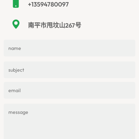
+13594780097
南平市甩坟山267号