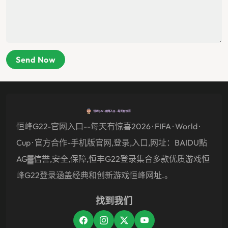
Send Now
恒峰g22-官网入口--每天有惊喜2026 · FIFA · World ·
Cup · 官方合作-手机版官网,登录,入口,网址：BAIDU點
AG▓信誉,安全,保障,恒丰g22登录集合多款优质游戏恒
峰g22登录涵盖经典和创新游戏恒峰网址.。
找到我们