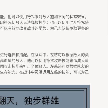
能。他可以使用符咒来对敌人施加不同的状态效果，
印符咒使敌人无法释放技能；也可以使用混乱符咒使
可以有效地改变战斗的局势，为己方队伍争取更多的
进行选择和搭配。在战斗中，左慈可以根据敌人的类
高血量的敌人，他可以使用符咒攻击技能来造成大量
围攻击技能来打击全体敌人。左慈还可以根据队友的
生存能力。在战斗中灵活运用左慈的技能，可以为己