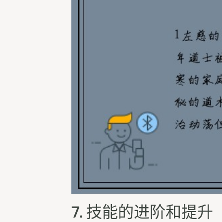
7. 技能的进阶和提升