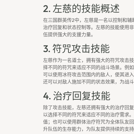
2. 左慈的技能概述
在三国群英传2中，左慈是一名以控制和辅
治疗回复和状态控制等。左慈的技能使用非
伍提供强大的支援力量。
3. 符咒攻击技能
左慈作为一名道士，拥有强大的符咒攻击技
择不同的符咒来适应不同的战斗场景。例如
可以使用冰符攻击范围内的敌人，使其进入
还可以对敌人施加不同的状态效果，为战斗
4. 治疗回复技能
除了攻击技能，左慈还拥有强大的治疗回复
以选择不同的符咒来适应不同的治疗需求。
值；也可以使用群体治疗符咒为全体队友回
升队伍的生存能力，为队友提供持续的支持