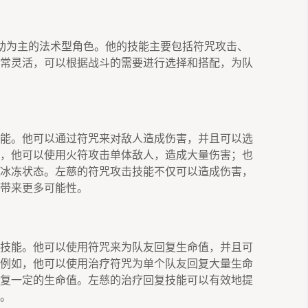
助为主的法术型角色。他的技能主要包括符咒攻击、
常灵活，可以根据战斗的需要进行选择和搭配，为队
能。他可以通过符咒来对敌人造成伤害，并且可以选
，他可以使用火符攻击单体敌人，造成大量伤害；也
冰冻状态。左慈的符咒攻击技能不仅可以造成伤害，
带来更多可能性。
技能。他可以使用符咒来为队友回复生命值，并且可
例如，他可以使用治疗符咒为单个队友回复大量生命
复一定的生命值。左慈的治疗回复技能可以有效地提
。