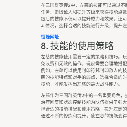
在三国群英传2中，左慈的技能可以通过不
任务、击败敌人和提升等级来获得技能点数
级后的技能不仅可以提升威力和效果，还可
斗情况，选择合适的技能进行升级，提升左
恒峰网址
8. 技能的使用策略
左慈的技能使用需要一定的策略和技巧。玩
免浪费和无效的操作。玩家需要合理地搭配
例如，左慈可以使用封印符咒封印敌人的技
慈的技能特点和对手的弱点，选择合适的时
技能，才能发挥出左慈的最大战斗能力。
左慈作为三国群英传2中的一名重要角色，
治疗回复和状态控制技能为队伍提供了强大
择合适的技能搭配和使用策略，提升左慈的
通过不断的修炼和提升，使左慈的技能变得