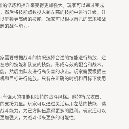
断的修炼和提升来变得更加强大。玩家可以通过完成
，然后将技能点数投入到左慈的技能中进行升级。升
以解锁更高级的技能。玩家可以根据自己的需求和战
慈的战斗能力。
家需要根据战斗的情况选择合适的技能进行施放，避
左慈的技能和队友的技能，形成有效的配合和战术。
能，然后由队友进行高伤害的攻击。玩家需要根据左
机和目标进行施放。只有在正确的时机和目标下使用
拥有强大的技能和独特的战斗风格。他的符咒攻击、
的支援力量。玩家可以通过灵活运用左慈的技能，选
战斗能力，为己方队伍赢得更多的胜利。玩家还可以
更加强大，为战斗带来更多的可能性。