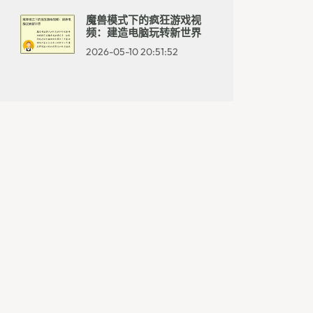
魔兽模式下的疯狂游戏视
频：建造电脑玩转新世界
2026-05-10 20:51:52