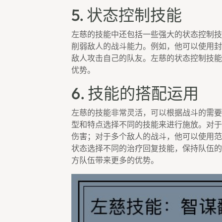
5. 状态控制技能
左慈的技能中还包括一些强大的状态控制技
削弱敌人的战斗能力。例如，他可以使用封
敌人攻击自己的队友。左慈的状态控制技能
优势。
6. 技能的搭配运用
左慈的技能非常灵活，可以根据战斗的需要
型和特点选择不同的技能来进行施放。对于
伤害；对于多个敌人的战斗，他可以使用范
状态选择不同的治疗回复技能，保持队伍的
方队伍带来更多的优势。