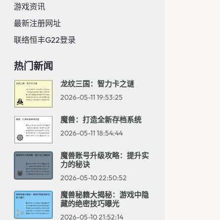
游戏资讯
最新注册网址
联络恒丰g22登录
热门新闻
龙纹三国：智力卡之谜
2026-05-11 19:53:25
魔兽：打造全新存档系统
2026-05-11 18:54:44
魔兽账号升级攻略：提升实
力的秘诀
2026-05-10 22:50:52
魔兽秘籍大揭秘：游戏中隐
藏的绝密技巧曝光
2026-05-10 21:52:14