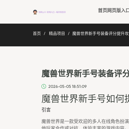
首页网页版入
首页
精品项目
魔兽世界新手号装备评分提升攻
魔兽世界新手号装备评
2026-05-05 18:51:09
魔兽世界新手号如何
引言
魔兽世界是一款受欢迎的多人在线角色扮演
他玩家合作或对抗，体验丰富的游戏内容。