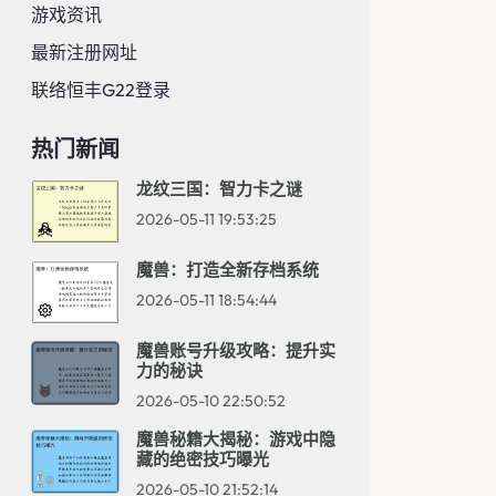
游戏资讯
最新注册网址
联络恒丰g22登录
热门新闻
龙纹三国：智力卡之谜
2026-05-11 19:53:25
魔兽：打造全新存档系统
2026-05-11 18:54:44
魔兽账号升级攻略：提升实
力的秘诀
2026-05-10 22:50:52
魔兽秘籍大揭秘：游戏中隐
藏的绝密技巧曝光
2026-05-10 21:52:14