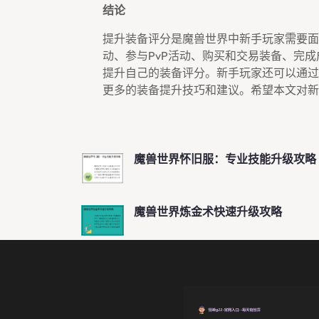
结论
提升装备评分是魔兽世界中新手玩家需要面
动、参与PvP活动、购买和交易装备、完
提升自己的装备评分。新手玩家还可以通过
更多的装备提升技巧和建议。希望本文对新
魔兽世界怀旧服：专业技能升级攻略
魔兽世界炼金术快速升级攻略