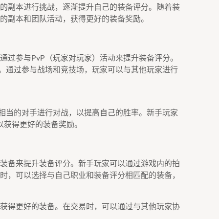
的副本进行挑战，逐渐提升自己的装备评分。随着装
的副本和团队活动，获得更好的装备奖励。
通过参与PvP（玩家对玩家）活动来提升装备评分。
场。通过参与战场和竞技场，玩家可以与其他玩家进行
力相当的对手进行对战，以提高自己的胜率。新手玩家
，以获得更好的装备奖励。
装备来提升装备评分。新手玩家可以通过游戏内的拍
时，可以选择与自己职业和装备评分相匹配的装备，
获得更好的装备。在交易时，可以通过与其他玩家协