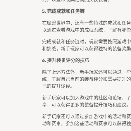
5. 完成成就和任务链
在魔兽世界中，还有一些特殊的成就和任务
以通过查看游戏中的成就系统，了解有哪些
完成成就和任务链时，玩家需要按照游戏中
和挑战，新手玩家可以获得独特的装备奖励
6. 提升装备评分的技巧
除了上述方法外，新手玩家还可以通过一些
统，了解自己当前的装备评分和需要提升的
己的提升途径。
新手玩家可以加入游戏中的社区和论坛，了
享，可以获得更多的装备提升技巧和建议。
新手玩家还可以通过参加游戏中的活动和赛
动和赛事，参加这些活动和赛事可以获得独