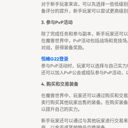
对于新手玩家来说，可以先选择一些低级别
备评分的提升，新手玩家可以尝试更高级别
3. 参与PvP活动
除了完成任务和参与副本，新手玩家还可以
在魔兽世界中，PvP活动包括战场和竞技
对战，获得装备奖励。
恒峰g22登录
参与PvP活动时，玩家可以选择与自己实
还可以加入PvP公会或组队参与PvP活动
4. 购买和交易装备
在魔兽世界中，玩家还可以通过购买和交易
卖行购买其他玩家出售的装备。在购买装备
以提升自己的实力。
新手玩家还可以通过与其他玩家进行交易来
商，以金币或其他物品交换装备。