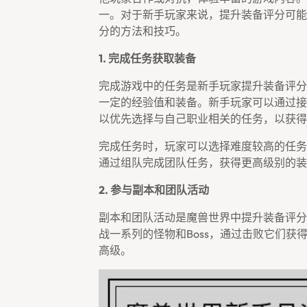
一。对于新手玩家来说，提升装备评分可能
分的方法和技巧。
1. 完成任务获取装备
完成游戏中的任务是新手玩家提升装备评分
一定的经验值和装备。新手玩家可以通过接
以优先选择与自己职业相关的任务，以获得
完成任务时，玩家可以选择难度较高的任务
通过组队完成团队任务，获得更高级别的装
2. 参与副本和团队活动
副本和团队活动是魔兽世界中提升装备评分
战一系列的怪物和boss，通过击败它们
高级。