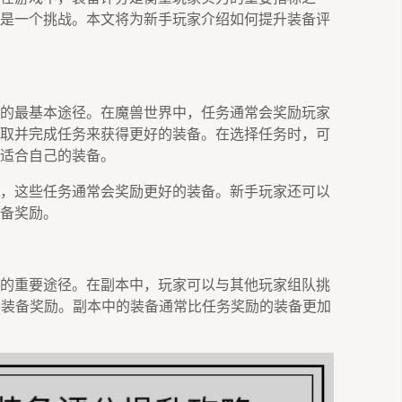
是一个挑战。本文将为新手玩家介绍如何提升装备评
的最基本途径。在魔兽世界中，任务通常会奖励玩家
取并完成任务来获得更好的装备。在选择任务时，可
适合自己的装备。
，这些任务通常会奖励更好的装备。新手玩家还可以
备奖励。
的重要途径。在副本中，玩家可以与其他玩家组队挑
获得装备奖励。副本中的装备通常比任务奖励的装备更加