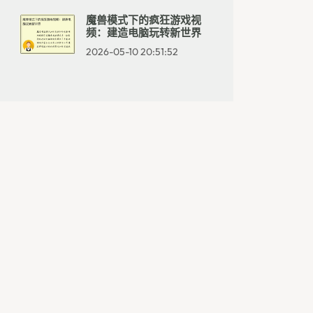
魔兽模式下的疯狂游戏视
频：建造电脑玩转新世界
2026-05-10 20:51:52