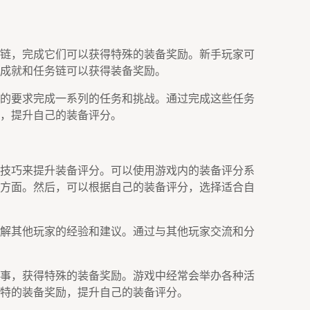
链，完成它们可以获得特殊的装备奖励。新手玩家可
成就和任务链可以获得装备奖励。
的要求完成一系列的任务和挑战。通过完成这些任务
，提升自己的装备评分。
技巧来提升装备评分。可以使用游戏内的装备评分系
方面。然后，可以根据自己的装备评分，选择适合自
解其他玩家的经验和建议。通过与其他玩家交流和分
事，获得特殊的装备奖励。游戏中经常会举办各种活
特的装备奖励，提升自己的装备评分。