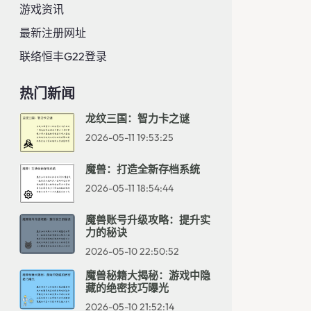
游戏资讯
最新注册网址
联络恒丰g22登录
热门新闻
龙纹三国：智力卡之谜
2026-05-11 19:53:25
魔兽：打造全新存档系统
2026-05-11 18:54:44
魔兽账号升级攻略：提升实
力的秘诀
2026-05-10 22:50:52
魔兽秘籍大揭秘：游戏中隐
藏的绝密技巧曝光
2026-05-10 21:52:14