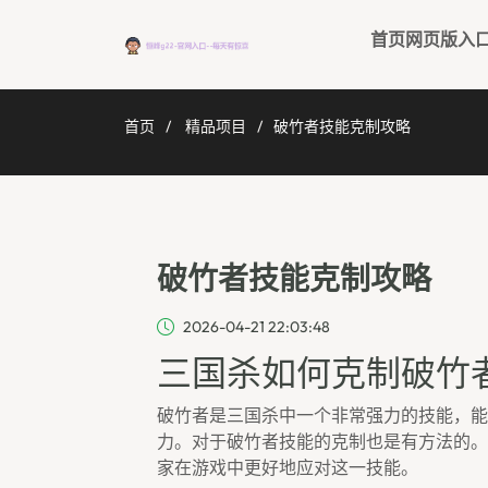
首页网页版入
首页
精品项目
破竹者技能克制攻略
破竹者技能克制攻略
2026-04-21 22:03:48
三国杀如何克制破竹
破竹者是三国杀中一个非常强力的技能，能
力。对于破竹者技能的克制也是有方法的。
家在游戏中更好地应对这一技能。