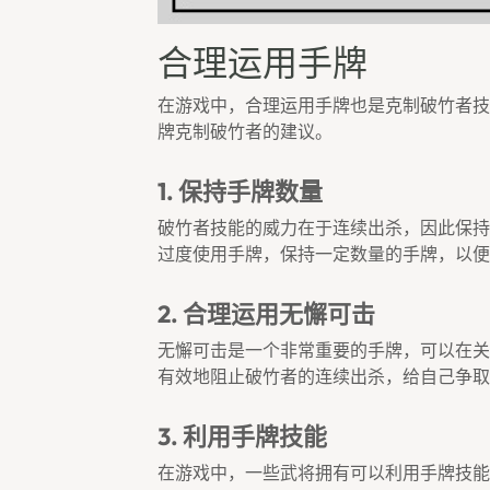
合理运用手牌
在游戏中，合理运用手牌也是克制破竹者技
牌克制破竹者的建议。
1. 保持手牌数量
破竹者技能的威力在于连续出杀，因此保持
过度使用手牌，保持一定数量的手牌，以便
2. 合理运用无懈可击
无懈可击是一个非常重要的手牌，可以在关
有效地阻止破竹者的连续出杀，给自己争取
3. 利用手牌技能
在游戏中，一些武将拥有可以利用手牌技能