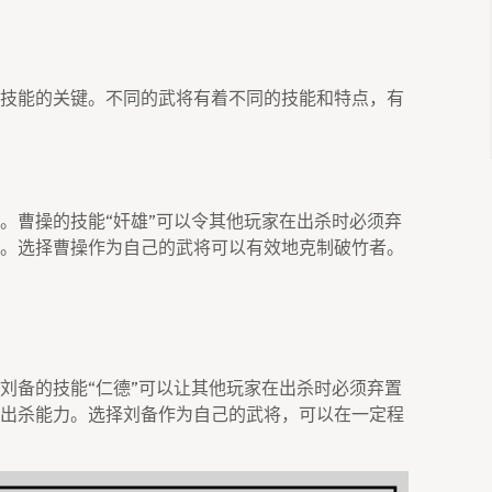
技能的关键。不同的武将有着不同的技能和特点，有
。曹操的技能“奸雄”可以令其他玩家在出杀时必须弃
。选择曹操作为自己的武将可以有效地克制破竹者。
刘备的技能“仁德”可以让其他玩家在出杀时必须弃置
出杀能力。选择刘备作为自己的武将，可以在一定程