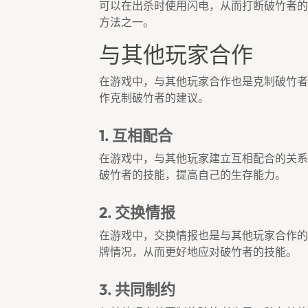
可以在出杀时使用闪电，从而打断破竹者的
方法之一。
与其他玩家合作
在游戏中，与其他玩家合作也是克制破竹者
作克制破竹者的建议。
1. 互相配合
在游戏中，与其他玩家建立互相配合的关系
破竹者的技能，提高自己的生存能力。
2. 交换情报
在游戏中，交换情报也是与其他玩家合作的
牌情况，从而更好地应对破竹者的技能。
3. 共同制约