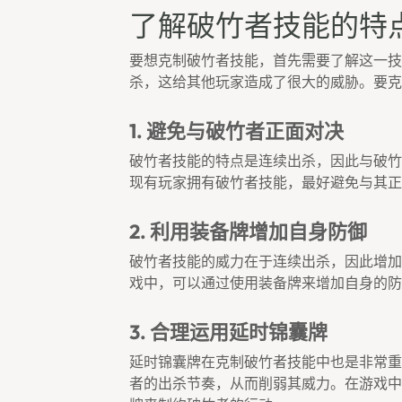
了解破竹者技能的特
要想克制破竹者技能，首先需要了解这一技
杀，这给其他玩家造成了很大的威胁。要克
1. 避免与破竹者正面对决
破竹者技能的特点是连续出杀，因此与破竹
现有玩家拥有破竹者技能，最好避免与其正
2. 利用装备牌增加自身防御
破竹者技能的威力在于连续出杀，因此增加
戏中，可以通过使用装备牌来增加自身的防
3. 合理运用延时锦囊牌
延时锦囊牌在克制破竹者技能中也是非常重
者的出杀节奏，从而削弱其威力。在游戏中