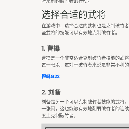
牌来制约破竹者的行动。
选择合适的武将
在游戏中，选择合适的武将也是克制破竹者
些武将的技能可以有效地克制破竹者。
1. 曹操
曹操是一个非常适合克制破竹者技能的武将
置一张杀，这对于破竹者来说是非常不利的
恒峰g22
2. 刘备
刘备是另一个可以克制破竹者技能的武将。
一张闪，这也能够有效地削弱破竹者的连续
度上克制破竹者。