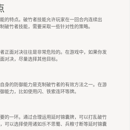
点
能的特点。破竹者技能允许玩家在一回合内连续出
制破竹者技能，需要采取一些针对性的策略。
者正面对决往往是非常危险的。在游戏中，如果你发
面对决，尽量选择其他目标。
自身的防御能力是克制破竹者的有效方法之一。在游
御能力，比如使用闪、铁索连环等牌。
要的一环。通过合理运用延时锦囊牌，可以打乱破竹
，可以选择使用诸如乐不思蜀、兵粮寸断等延时锦囊