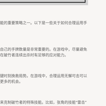
能的重要策略之一。以下是一些关于如何合理运用手
自己的手牌数量是非常重要的。在游戏中，尽量避免
在破竹者连续出杀时有足够的应对能力。
键时刻挽救局势。在游戏中，合理运用无懈可击可以
更多的机会。
来克制破竹者的特殊技能。比如，张角的技能“雷击”