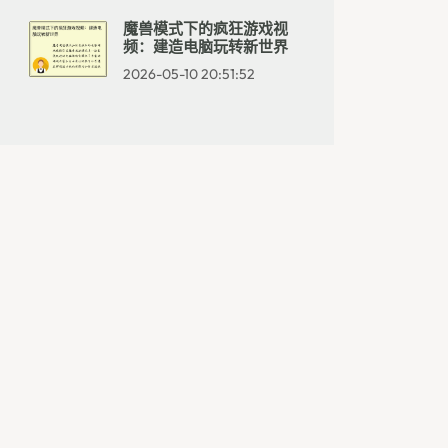
魔兽模式下的疯狂游戏视
频：建造电脑玩转新世界
2026-05-10 20:51:52