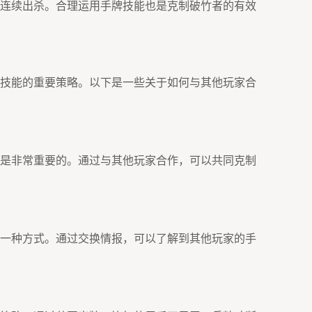
连续出杀。合理运用手牌技能也是克制破竹者的有效
技能的重要策略。以下是一些关于如何与其他玩家合
是非常重要的。通过与其他玩家合作，可以共同克制
一种方式。通过交换情报，可以了解到其他玩家的手