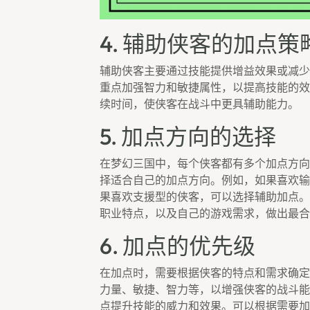
4. 辅助侠客的加点策
辅助侠客主要通过技能提供增益效果或减少
重点加强智力和敏捷属性，以提高技能的效
续时间，使侠客在战斗中更具辅助能力。
5. 加点方向的选择
在梦幻三国中，每个侠客都有多个加点方向
择适合自己的加点方向。例如，如果喜欢输
果喜欢支援型的侠客，可以选择辅助加点。
职业特点，以及自己的游戏需求，做出最合
6. 加点的优先级
在加点时，需要根据侠客的特点和需求确定
力量、敏捷、智力等，以增强侠客的战斗能
点提升技能的威力和效果。可以根据需要加