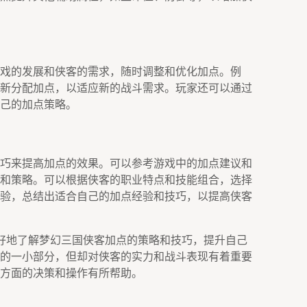
戏的发展和侠客的需求，随时调整和优化加点。例
新分配加点，以适应新的战斗需求。玩家还可以通过
己的加点策略。
巧来提高加点的效果。可以参考游戏中的加点建议和
和策略。可以根据侠客的职业特点和技能组合，选择
验，总结出适合自己的加点经验和技巧，以提高侠客
好地了解梦幻三国侠客加点的策略和技巧，提升自己
的一小部分，但却对侠客的实力和战斗表现有着重要
方面的决策和操作有所帮助。