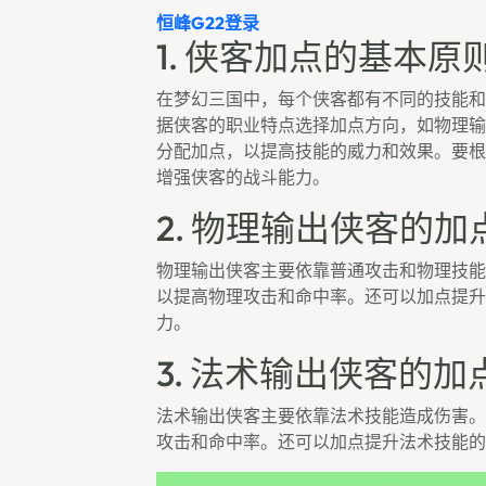
恒峰g22登录
1. 侠客加点的基本原
在梦幻三国中，每个侠客都有不同的技能和
据侠客的职业特点选择加点方向，如物理输
分配加点，以提高技能的威力和效果。要根
增强侠客的战斗能力。
2. 物理输出侠客的加
物理输出侠客主要依靠普通攻击和物理技能
以提高物理攻击和命中率。还可以加点提升
力。
3. 法术输出侠客的加
法术输出侠客主要依靠法术技能造成伤害。
攻击和命中率。还可以加点提升法术技能的