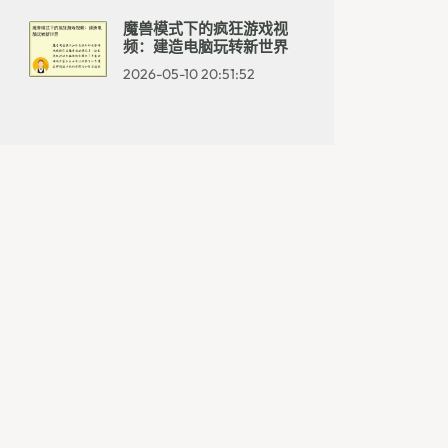
魔兽模式下的疯狂游戏视
频：建造电脑玩转新世界
2026-05-10 20:51:52