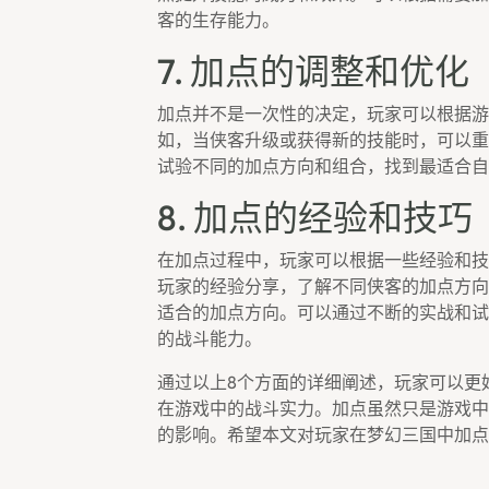
客的生存能力。
7. 加点的调整和优化
加点并不是一次性的决定，玩家可以根据游
如，当侠客升级或获得新的技能时，可以重
试验不同的加点方向和组合，找到最适合自
8. 加点的经验和技巧
在加点过程中，玩家可以根据一些经验和技
玩家的经验分享，了解不同侠客的加点方向
适合的加点方向。可以通过不断的实战和试
的战斗能力。
通过以上8个方面的详细阐述，玩家可以更
在游戏中的战斗实力。加点虽然只是游戏中
的影响。希望本文对玩家在梦幻三国中加点