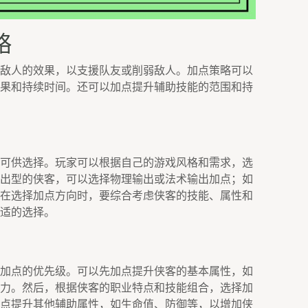
略
敌人的效果，以支援队友或削弱敌人。加点策略可以
果和持续时间。还可以加点提升辅助技能的范围和持
可供选择。玩家可以根据自己的游戏风格和需求，选
出型的侠客，可以选择物理输出或法术输出加点；如
在选择加点方向时，要综合考虑侠客的技能、属性和
适的选择。
加点的优先级。可以先加点提升侠客的基本属性，如
力。然后，根据侠客的职业特点和技能组合，选择加
点提升其他辅助属性，如生命值、防御等，以增加侠