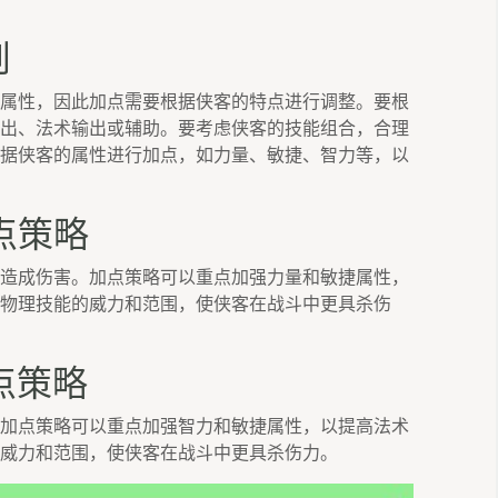
则
属性，因此加点需要根据侠客的特点进行调整。要根
出、法术输出或辅助。要考虑侠客的技能组合，合理
据侠客的属性进行加点，如力量、敏捷、智力等，以
点策略
造成伤害。加点策略可以重点加强力量和敏捷属性，
物理技能的威力和范围，使侠客在战斗中更具杀伤
点策略
加点策略可以重点加强智力和敏捷属性，以提高法术
威力和范围，使侠客在战斗中更具杀伤力。