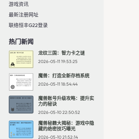
游戏资讯
最新注册网址
联络恒丰g22登录
热门新闻
龙纹三国：智力卡之谜
2026-05-11 19:53:25
魔兽：打造全新存档系统
2026-05-11 18:54:44
魔兽账号升级攻略：提升实
力的秘诀
2026-05-10 22:50:52
魔兽秘籍大揭秘：游戏中隐
藏的绝密技巧曝光
2026-05-10 21:52:14