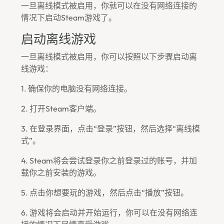
一旦离线模式被启用，你就可以在没有网络连接的
情况下启动Steam游戏了。
启动离线游戏
一旦离线模式被启用，你可以按照以下步骤启动离
线游戏：
1. 确保你的电脑没有网络连接。
2. 打开Steam客户端。
3. 在登录界面，点击“登录”按钮，然后选择“离线模
式”。
4. Steam将会尝试登录你之前登录过的账号，并加
载你之前安装的游戏。
5. 点击你想要玩的游戏，然后点击“播放”按钮。
6. 游戏将会启动并开始运行，你可以在没有网络连