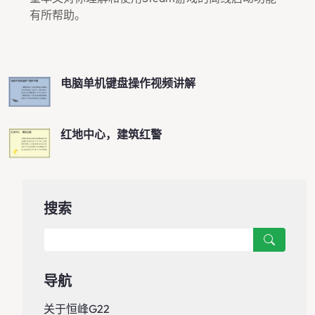
有所帮助。
电脑单机键盘操作视频讲解
红地中心，建筑红警
搜索
导航
关于恒峰g22