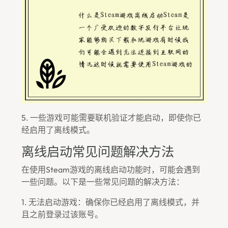
5. 一些游戏可能需要联机验证才能启动，即使你已
经启用了离线模式。
离线启动常见问题解决方法
在使用Steam游戏的离线启动功能时，可能会遇到
一些问题。以下是一些常见问题的解决方法：
1. 无法启动游戏：确保你已经启用了离线模式，并
且之前登录过该账号。