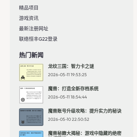
精品项目
游戏资讯
最新注册网址
联络恒丰g22登录
热门新闻
龙纹三国：智力卡之谜
2026-05-11 19:53:25
魔兽：打造全新存档系统
2026-05-11 18:54:44
魔兽账号升级攻略：提升实力的秘诀
2026-05-10 22:50:52
魔兽秘籍大揭秘：游戏中隐藏的绝密