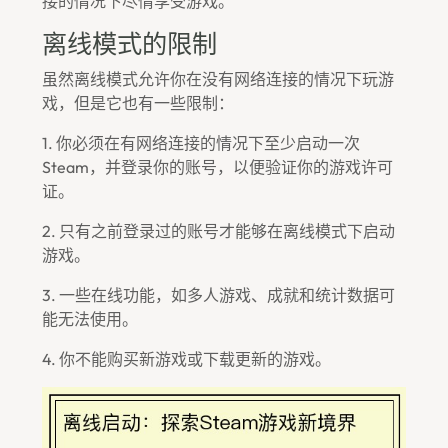
接的情况下尽情享受游戏。
离线模式的限制
虽然离线模式允许你在没有网络连接的情况下玩游
戏，但是它也有一些限制：
1. 你必须在有网络连接的情况下至少启动一次
Steam，并登录你的账号，以便验证你的游戏许可
证。
2. 只有之前登录过的账号才能够在离线模式下启动
游戏。
3. 一些在线功能，如多人游戏、成就和统计数据可
能无法使用。
4. 你不能购买新游戏或下载更新的游戏。