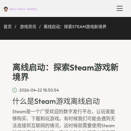
首页
游戏资讯
离线启动：探索STEAM游戏新境界
离线启动：探索Steam游戏新
境界
2026-04-22 18:50:54
什么是Steam游戏离线启动
Steam是一个广受欢迎的数字发行平台，让玩家能
够购买、下载和玩游戏。有时候我们可能会遇到无
法连接到互联网的情况，这时候就需要使用Steam