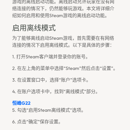
游戏的离线启动功能。离线启动允许玩家在没有网
络连接的情况下，仍然能够玩游戏。本文将详细介
绍如何启用和使用Steam游戏的离线启动功能。
启用离线模式
为了能够离线启动Steam游戏，首先需要在有网络
连接的情况下启用离线模式。以下是具体的步骤：
1. 打开Steam客户端并登录你的账号。
2. 在左上角的菜单中选择“Steam”然后点击“设置”。
3. 在设置窗口中，选择“账户”选项卡。
4. 在账户选项卡中，找到“离线模式”部分。
恒峰g22
5. 勾选“启用Steam离线模式”选项。
6. 点击“确定”保存设置。