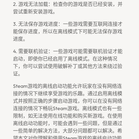
2. 游戏无法加载：检查你的游戏是否已经安装，并
尝试重新安装游戏。
3. 无法保存游戏进度：一些游戏需要互联网连接才
能保存进度，所以在离线模式下可能无法保存游戏
进度。
4. 需要联机验证：一些游戏可能需要联机验证才能
启动，即使你已经启用了离线模式。在这种情况
下，你可以尝试使用破解补丁或其他方法来绕过验
证。
Steam游戏的离线启动功能允许玩家在没有网络连
接的情况下继续享受游戏的乐趣。通过启用离线模
式并按照正确的步骤启动游戏，你可以在没有网络
连接的情况下畅玩Steam游戏。离线模式也有一些
限制，如无法使用在线功能和购买新游戏。在使用
离线启动功能时，可能会遇到一些问题，但是通过
一些简单的解决方法，大部分问题都可以解决。希
望本文对你理解和使用Steam游戏的离线启动功能